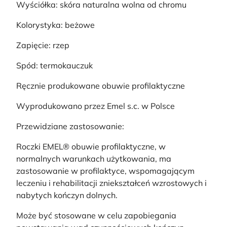
Wyściółka: skóra naturalna wolna od chromu
Kolorystyka: beżowe
Zapięcie: rzep
Spód: termokauczuk
Ręcznie produkowane obuwie profilaktyczne
Wyprodukowano przez Emel s.c. w Polsce
Przewidziane zastosowanie:
Roczki EMEL® obuwie profilaktyczne, w
normalnych warunkach użytkowania, ma
zastosowanie w profilaktyce, wspomagającym
leczeniu i rehabilitacji zniekształceń wzrostowych i
nabytych kończyn dolnych.
Może być stosowane w celu zapobiegania