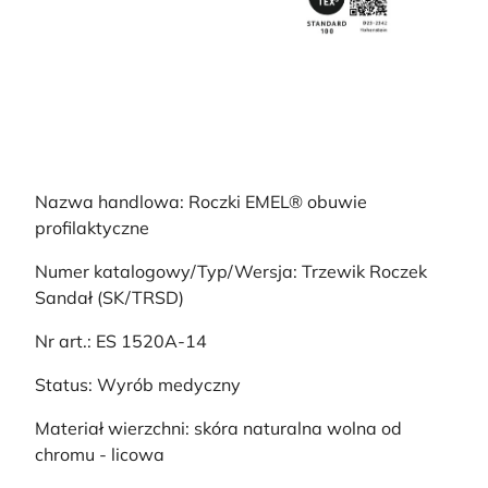
Nazwa handlowa: Roczki EMEL® obuwie
profilaktyczne
Numer katalogowy/Typ/Wersja: Trzewik Roczek
Sandał (SK/TRSD)
Nr art.: ES 1520A-14
Status: Wyrób medyczny
Materiał wierzchni: skóra naturalna wolna od
chromu - licowa