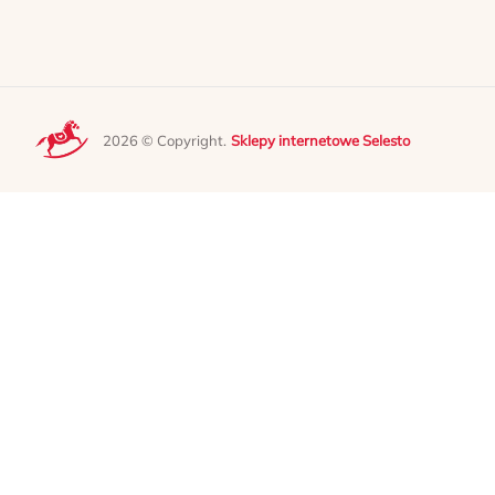
2026 © Copyright.
Sklepy internetowe Selesto