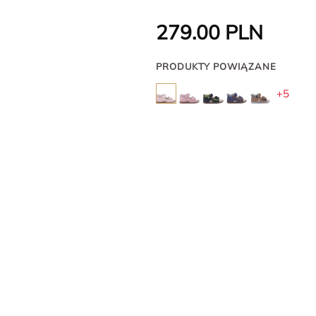
279.00
PLN
PRODUKTY POWIĄZANE
+5