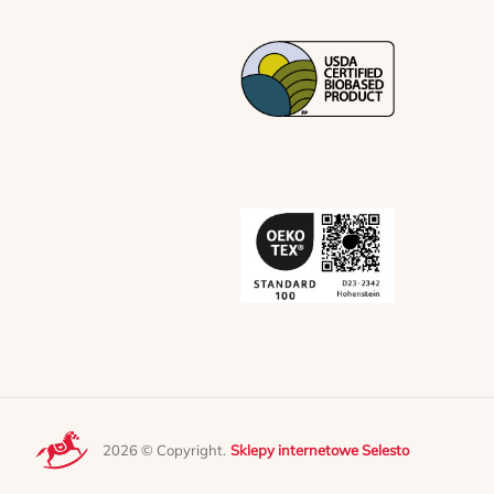
2026 © Copyright.
Sklepy internetowe Selesto