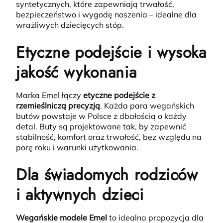
syntetycznych, które zapewniają trwałość,
bezpieczeństwo i wygodę noszenia – idealne dla
wrażliwych dziecięcych stóp.
Etyczne podejście i wysoka
jakość wykonania
Marka Emel łączy
etyczne podejście z
rzemieślniczą precyzją
.
Każda para wegańskich
butów powstaje w Polsce z dbałością o każdy
detal. Buty są projektowane tak, by zapewnić
stabilność, komfort oraz trwałość, bez względu na
porę roku i warunki użytkowania.
Dla świadomych rodziców
i aktywnych dzieci
Wegańskie modele Emel
to idealna propozycja dla