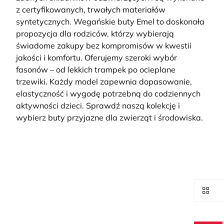
z certyfikowanych, trwałych materiałów
syntetycznych.
Wegańskie buty Emel to doskonała
propozycja dla rodziców, którzy wybierają
świadome zakupy bez kompromisów w kwestii
jakości i komfortu. Oferujemy szeroki wybór
fasonów – od lekkich trampek po ocieplane
trzewiki. Każdy model zapewnia dopasowanie,
elastyczność i wygodę potrzebną do codziennych
aktywności dzieci. Sprawdź naszą kolekcję i
wybierz buty przyjazne dla zwierząt i środowiska.