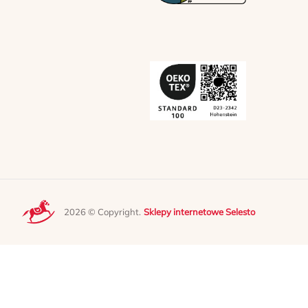
2026 © Copyright.
Sklepy internetowe Selesto