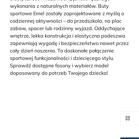
wykonania z naturalnych materiałów.
Buty
sportowe Emel zostały zaprojektowane z myślą o
codziennej aktywności – do przedszkola, na plac
zabaw, spacer lub rodzinny wyjazd. Oddychające
wnętrze, lekka konstrukcja i elastyczna podeszwa
zapewniają wygodę i bezpieczeństwo nawet przez
cały dzień noszenia. To doskonałe połączenie
sportowej funkcjonalności i dziecięcego stylu.
Sprawdź dostępne fasony i wybierz model
dopasowany do potrzeb Twojego dziecka!