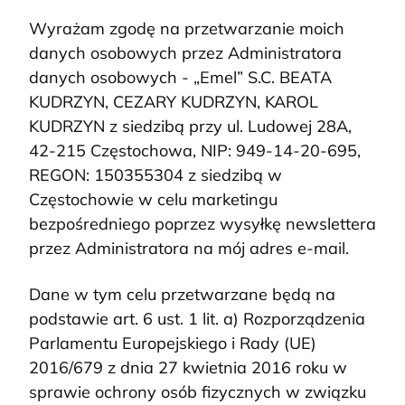
Wyrażam zgodę na przetwarzanie moich
danych osobowych przez Administratora
danych osobowych - „Emel” S.C. BEATA
KUDRZYN, CEZARY KUDRZYN, KAROL
KUDRZYN z siedzibą przy ul. Ludowej 28A,
42-215 Częstochowa, NIP: 949-14-20-695,
REGON: 150355304 z siedzibą w
Częstochowie w celu marketingu
bezpośredniego poprzez wysyłkę newslettera
przez Administratora na mój adres e-mail.
Dane w tym celu przetwarzane będą na
podstawie art. 6 ust. 1 lit. a) Rozporządzenia
Parlamentu Europejskiego i Rady (UE)
2016/679 z dnia 27 kwietnia 2016 roku w
sprawie ochrony osób fizycznych w związku