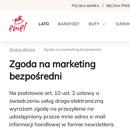
POLSKA MARKA
RĘCZNA PRO
LATO
BAREFOOT
BUTY
DZIEW
Strona główna
Zgoda na marketing bezpośredni
Zgoda na marketing
bezpośredni
Na podstawie art. 10 ust. 2 ustawy o
świadczeniu usług droga elektroniczną
wyrażam zgodę na przesyłanie na
udostępniony przeze mnie adres e-mail
informacji handlowej w formie newslettera.