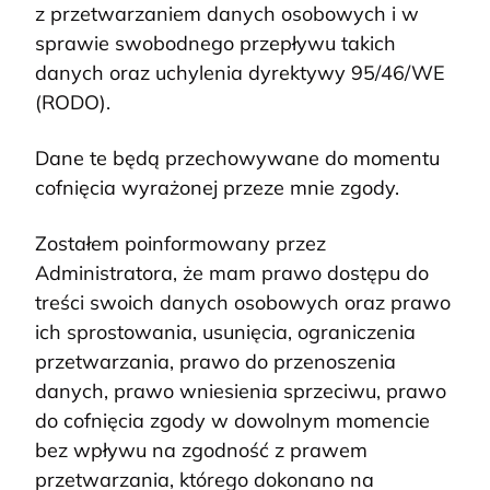
z przetwarzaniem danych osobowych i w
sprawie swobodnego przepływu takich
danych oraz uchylenia dyrektywy 95/46/WE
(RODO).
Dane te będą przechowywane do momentu
cofnięcia wyrażonej przeze mnie zgody.
Zostałem poinformowany przez
Administratora, że mam prawo dostępu do
treści swoich danych osobowych oraz prawo
ich sprostowania, usunięcia, ograniczenia
przetwarzania, prawo do przenoszenia
danych, prawo wniesienia sprzeciwu, prawo
do cofnięcia zgody w dowolnym momencie
bez wpływu na zgodność z prawem
przetwarzania, którego dokonano na