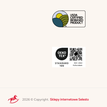
2026 © Copyright.
Sklepy internetowe Selesto