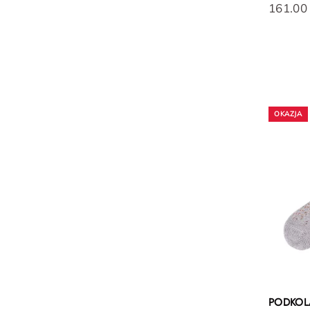
161.00
PODKOL