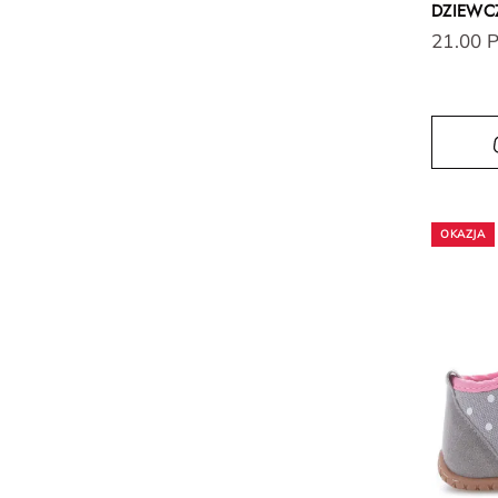
DZIEWC
21.00 