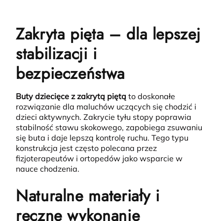
Zakryta pięta – dla lepszej
stabilizacji i
bezpieczeństwa
Buty dziecięce z zakrytą piętą
to doskonałe
rozwiązanie dla maluchów uczących się chodzić i
dzieci aktywnych.
Zakrycie tyłu stopy poprawia
stabilność stawu skokowego, zapobiega zsuwaniu
się buta i daje lepszą kontrolę ruchu. Tego typu
konstrukcja jest często polecana przez
fizjoterapeutów i ortopedów jako wsparcie w
nauce chodzenia.
Naturalne materiały i
ręczne wykonanie