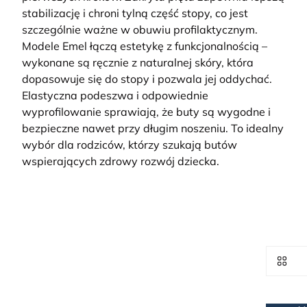
stabilizację i chroni tylną część stopy, co jest
szczególnie ważne w obuwiu profilaktycznym.
Modele Emel łączą estetykę z funkcjonalnością –
wykonane są ręcznie z naturalnej skóry, która
dopasowuje się do stopy i pozwala jej oddychać.
Elastyczna podeszwa i odpowiednie
wyprofilowanie sprawiają, że buty są wygodne i
bezpieczne nawet przy długim noszeniu. To idealny
wybór dla rodziców, którzy szukają butów
wspierających zdrowy rozwój dziecka.