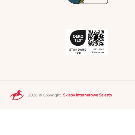
2026 © Copyright.
Sklepy internetowe Selesto