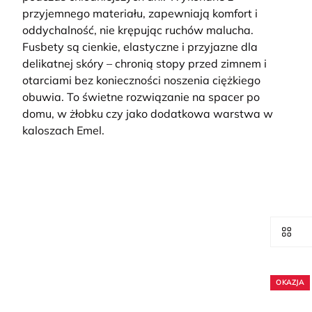
przyjemnego materiału, zapewniają komfort i
oddychalność, nie krępując ruchów malucha.
Fusbety są cienkie, elastyczne i przyjazne dla
delikatnej skóry – chronią stopy przed zimnem i
otarciami bez konieczności noszenia ciężkiego
obuwia. To świetne rozwiązanie na spacer po
domu, w żłobku czy jako dodatkowa warstwa w
kaloszach Emel.