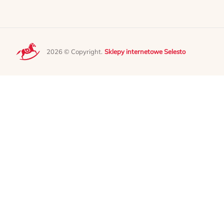
2026 © Copyright.
Sklepy internetowe Selesto