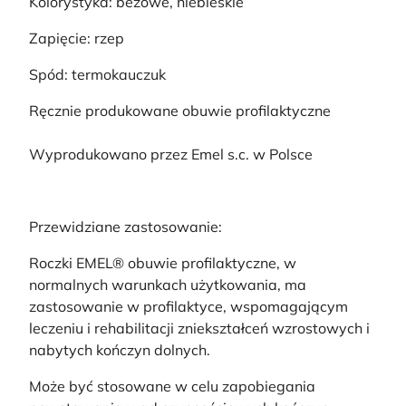
Kolorystyka: beżowe, niebieskie
Zapięcie: rzep
Spód: termokauczuk
Ręcznie produkowane obuwie profilaktyczne
Wyprodukowano przez Emel s.c. w Polsce
Przewidziane zastosowanie:
Roczki EMEL® obuwie profilaktyczne, w
normalnych warunkach użytkowania, ma
zastosowanie w profilaktyce, wspomagającym
leczeniu i rehabilitacji zniekształceń wzrostowych i
nabytych kończyn dolnych.
Może być stosowane w celu zapobiegania