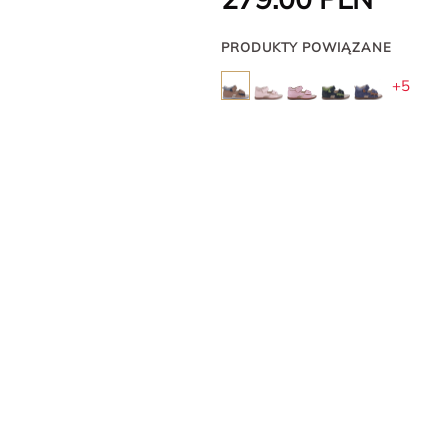
PRODUKTY POWIĄZANE
+5