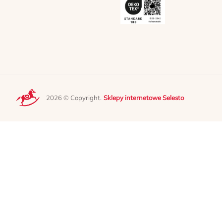
2026 © Copyright.
Sklepy internetowe Selesto