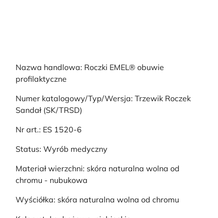
Nazwa handlowa: Roczki EMEL® obuwie
profilaktyczne
Numer katalogowy/Typ/Wersja: Trzewik Roczek
Sandał (SK/TRSD)
Nr art.: ES 1520-6
Status: Wyrób medyczny
Materiał wierzchni: skóra naturalna wolna od
chromu - nubukowa
Wyściółka: skóra naturalna wolna od chromu