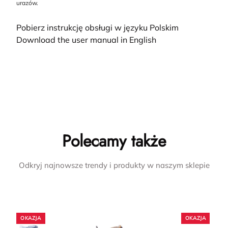
urazów.
Pobierz instrukcję obsługi w języku Polskim
Download the user manual in English
Polecamy także
Odkryj najnowsze trendy i produkty w naszym sklepie