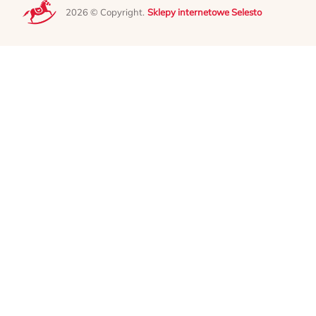
2026 © Copyright.
Sklepy internetowe Selesto