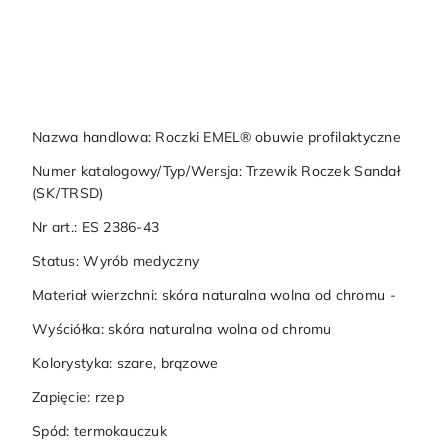
Nazwa handlowa: Roczki EMEL® obuwie profilaktyczne
Numer katalogowy/Typ/Wersja: Trzewik Roczek Sandał
(SK/TRSD)
Nr art.: ES 2386-43
Status: Wyrób medyczny
Materiał wierzchni: skóra naturalna wolna od chromu -
Wyściółka: skóra naturalna wolna od chromu
Kolorystyka: szare, brązowe
Zapięcie: rzep
Spód: termokauczuk