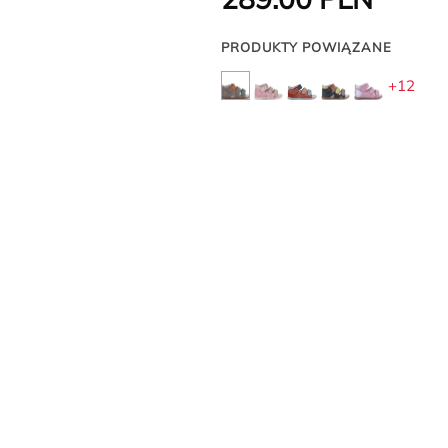
PRODUKTY POWIĄZANE
+12