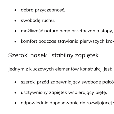
dobrą przyczepność,
swobodę ruchu,
możliwość naturalnego przetaczania stopy,
komfort podczas stawiania pierwszych kro
Szeroki nosek i stabilny zapiętek
Jednym z kluczowych elementów konstrukcji jest:
szeroki przód zapewniający swobodę palcó
usztywniony zapiętek wspierający piętę,
odpowiednie dopasowanie do rozwijającej s