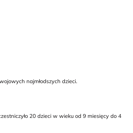
wojowych najmłodszych dzieci.
tniczyło 20 dzieci w wieku od 9 miesięcy do 4