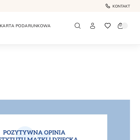
KONTAKT
KARTA PODARUNKOWA