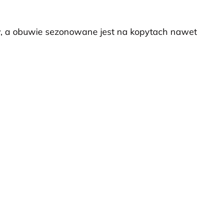
y, a obuwie sezonowane jest na kopytach nawet