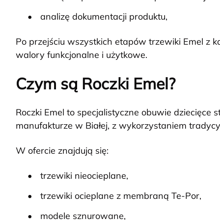
analizę dokumentacji produktu,
Po przejściu wszystkich etapów trzewiki Emel z 
walory funkcjonalne i użytkowe.
Czym są Roczki Emel?
Roczki Emel to specjalistyczne obuwie dziecięce 
manufakturze w Białej, z wykorzystaniem tradycy
W ofercie znajdują się:
trzewiki nieocieplane,
trzewiki ocieplane z membraną Te-Por,
modele sznurowane,