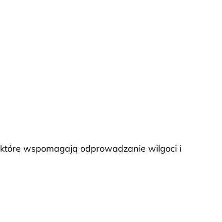
i, które wspomagają odprowadzanie wilgoci i