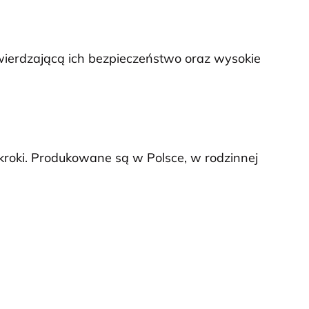
twierdzającą ich bezpieczeństwo oraz wysokie
 kroki. Produkowane są w Polsce, w rodzinnej