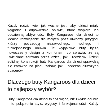
Każdy rodzic wie, jak ważne jest, aby dzieci miały 
wygodne i odpowiednie obuwie, które wspiera ich 
codzienną aktywność. Buty Kangaroos dla dzieci to 
idealne rozwiązanie dla małych poszukiwaczy przygód, 
którzy potrzebują niezawodnego, modnego i 
funkcjonalnego obuwia. Te wyjątkowe buty łączą 
nowoczesny design z komfortem, co sprawia, że są 
uwielbiane zarówno przez dzieci, jak i rodziców. Dzięki 
solidnej konstrukcji, buty Kangaroos dla dzieci sprawdzą 
się zarówno na placu zabaw, jak i podczas dłuższych 
spacerów.
Dlaczego buty Kangaroos dla dzieci 
to najlepszy wybór?
Buty Kangaroos dla dzieci to coś więcej niż zwykłe obuwie 
– to połączenie stylu, wygody i funkcjonalności. Każdy 