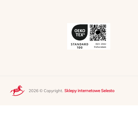
2026 © Copyright.
Sklepy internetowe Selesto