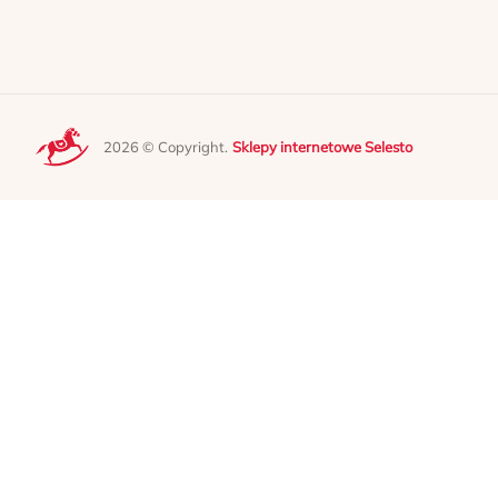
2026 © Copyright.
Sklepy internetowe Selesto