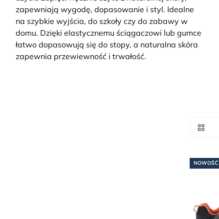
zapewniają wygodę, dopasowanie i styl.
Idealne
na szybkie wyjścia, do szkoły czy do zabawy w
domu. Dzięki elastycznemu ściągaczowi lub gumce
łatwo dopasowują się do stopy, a naturalna skóra
zapewnia przewiewność i trwałość.
NOWOŚĆ