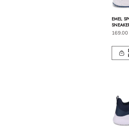
EMEL SP
SNEAKER
169.00