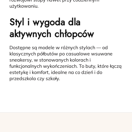
użytkowaniu.
Styl i wygoda dla
aktywnych chłopców
Dostępne są modele w różnych stylach — od
klasycznych półbutów po casualowe wsuwane
sneakersy, w stonowanych kolorach i
funkcjonalnych wykończeniach.
To buty, które łączą
estetykę i komfort, idealne na co dzień i do
przedszkola czy szkoły.