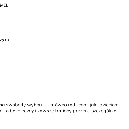
MEL
szyka
ną swobodę wyboru – zarówno rodzicom, jak i dzieciom.
To bezpieczny i zawsze trafiony prezent, szczególnie