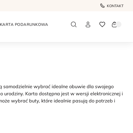
KONTAKT
KARTA PODARUNKOWA
cą samodzielnie wybrać idealne obuwie dla swojego
po urodziny.
Karta dostępna jest w wersji elektronicznej i
oże wybrać buty, które idealnie pasują do potrzeb i