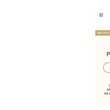
BESTSEL