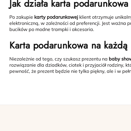
Jak działa karta podarunkowa
Po zakupie
karty podarunkowej
klient otrzymuje unikal
elektroniczną, w zależności od preferencji. Jest ważna
bucików po modne trampki i akcesoria.
Karta podarunkowa na każdą 
Niezależnie od tego, czy szukasz prezentu na
baby show
rozwiązanie dla dziadków, ciotek i przyjaciół rodziny,
pewność, że prezent będzie nie tylko piękny, ale i w p