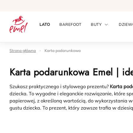
LATO
BAREFOOT
BUTY
DZIEW
Strona główna
Karta podarunkowa
Karta podarunkowa Emel | ide
Szukasz praktycznego i stylowego prezentu?
Karta pod
dziecka. To wygodne i eleganckie rozwiązanie, które spr
papierowej, z określoną wartością, do wykorzystania w
gustu dziecka. To prezent, który zawsze trafia w dziesią