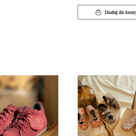
Dodaj do kosz