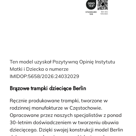
Ten model uzyskał Pozytywną Opinię Instytutu
Matki i Dziecka o numerze
IMIDOP:5658/2026:24032029
Brązowe trampki dziecięce Berlin
Ręcznie produkowane trampki, tworzone w
rodzinnej manufakturze w Częstochowie.
Opracowane przez naszych specjalistów z ponad
30-letnim doświadczeniem w tworzeniu obuwia
dziecięcego. Dzięki swojej konstrukcji model Berlin