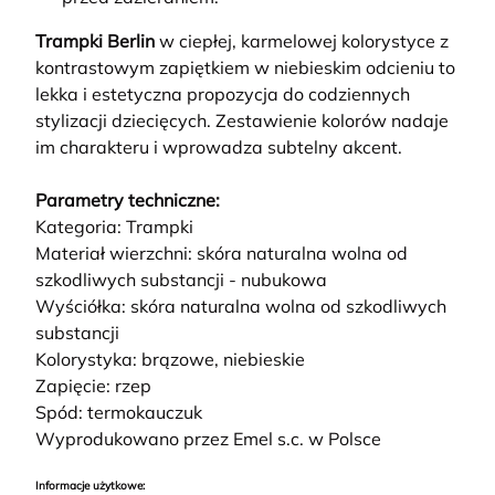
Trampki Berlin
w ciepłej, karmelowej kolorystyce z
kontrastowym zapiętkiem w niebieskim odcieniu to
lekka i estetyczna propozycja do codziennych
stylizacji dziecięcych. Zestawienie kolorów nadaje
im charakteru i wprowadza subtelny akcent.
Parametry techniczne:
Kategoria: Trampki
Materiał wierzchni: skóra naturalna wolna od
szkodliwych substancji - nubukowa
Wyściółka: skóra naturalna wolna od szkodliwych
substancji
Kolorystyka: brązowe, niebieskie
Zapięcie: rzep
Spód: termokauczuk
Wyprodukowano przez Emel s.c. w Polsce
Informacje użytkowe: