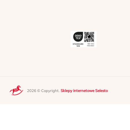
2026 © Copyright.
Sklepy internetowe Selesto