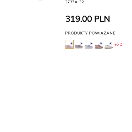
2737A-32
319.00
PLN
PRODUKTY POWIĄZANE
+30