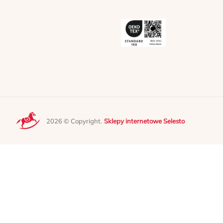
2026 © Copyright.
Sklepy internetowe Selesto