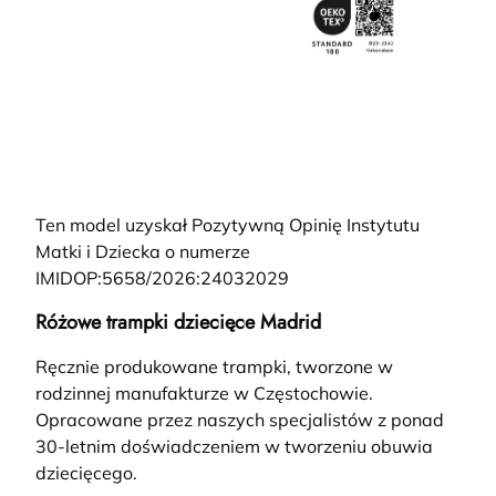
Ten model uzyskał Pozytywną Opinię Instytutu
Matki i Dziecka o numerze
IMIDOP:5658/2026:24032029
Różowe trampki dziecięce Madrid
Ręcznie produkowane trampki, tworzone w
rodzinnej manufakturze w Częstochowie.
Opracowane przez naszych specjalistów z ponad
30-letnim doświadczeniem w tworzeniu obuwia
dziecięcego.