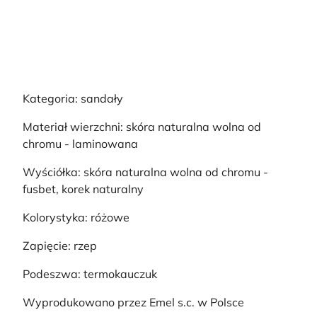
Kategoria: sandały
Materiał wierzchni: skóra naturalna wolna od
chromu - laminowana
Wyściółka: skóra naturalna wolna od chromu -
fusbet, korek naturalny
Kolorystyka: różowe
Zapięcie: rzep
Podeszwa: termokauczuk
Wyprodukowano przez Emel s.c. w Polsce