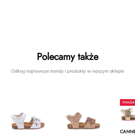
Polecamy także
Odkryj najnowsze trendy i produkty w naszym sklepie
CANN