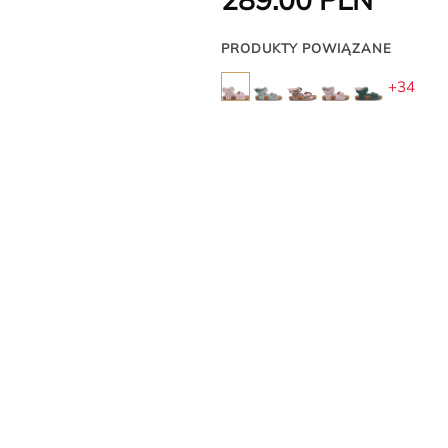
PRODUKTY POWIĄZANE
+34