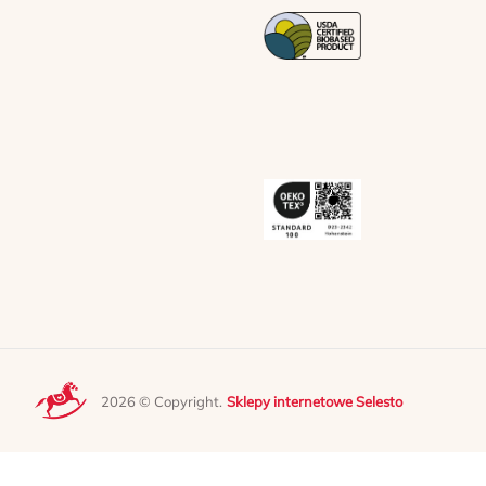
2026 © Copyright.
Sklepy internetowe Selesto