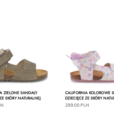
A ZIELONE SANDAŁY
CALIFORNIA KOLOROWE 
 ZE SKÓRY NATURALNEJ
DZIECIĘCE ZE SKÓRY NATU
LN
299.00 PLN