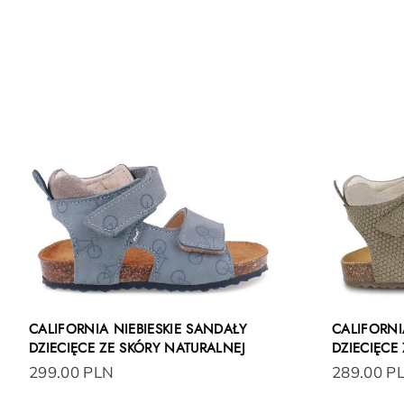
CALIFORNIA NIEBIESKIE SANDAŁY
CALIFORNI
DZIECIĘCE ZE SKÓRY NATURALNEJ
DZIECIĘCE
299.00 PLN
289.00 P