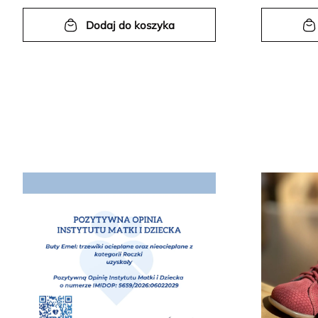
Dodaj do koszyka