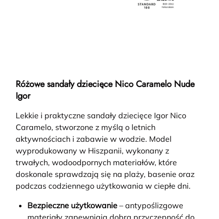
Różowe sandały dziecięce Nico Caramelo Nude
Igor
Lekkie i praktyczne sandały dziecięce Igor Nico
Caramelo, stworzone z myślą o letnich
aktywnościach i zabawie w wodzie. Model
wyprodukowany w Hiszpanii, wykonany z
trwałych, wodoodpornych materiałów, które
doskonale sprawdzają się na plaży, basenie oraz
podczas codziennego użytkowania w ciepłe dni.
Bezpieczne użytkowanie
– antypoślizgowe
materiały zapewniają dobrą przyczepność do