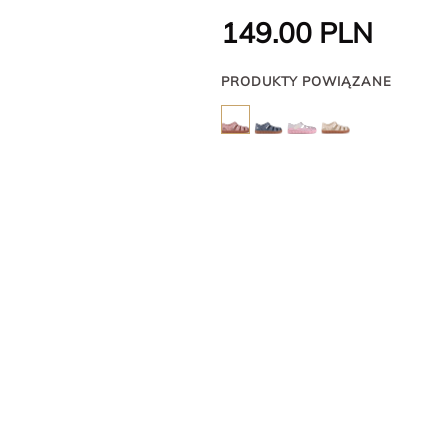
149.00
PLN
PRODUKTY POWIĄZANE