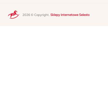
2026 © Copyright.
Sklepy internetowe Selesto