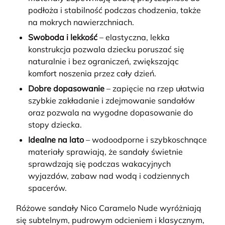
podłoża i stabilność podczas chodzenia, także
na mokrych nawierzchniach.
Swoboda i lekkość
– elastyczna, lekka
konstrukcja pozwala dziecku poruszać się
naturalnie i bez ograniczeń, zwiększając
komfort noszenia przez cały dzień.
Dobre dopasowanie
– zapięcie na rzep ułatwia
szybkie zakładanie i zdejmowanie sandałów
oraz pozwala na wygodne dopasowanie do
stopy dziecka.
Idealne na lato
– wodoodporne i szybkoschnące
materiały sprawiają, że sandały świetnie
sprawdzają się podczas wakacyjnych
wyjazdów, zabaw nad wodą i codziennych
spacerów.
Różowe sandały Nico Caramelo Nude wyróżniają
się subtelnym, pudrowym odcieniem i klasycznym,