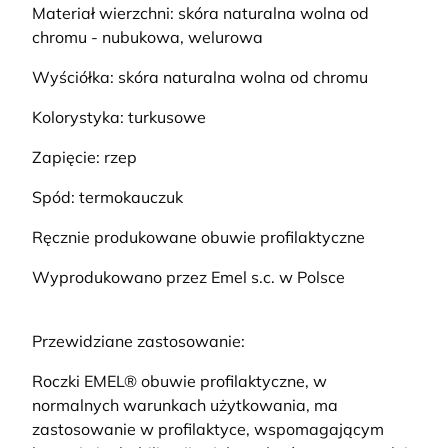
Materiał wierzchni: skóra naturalna wolna od
chromu - nubukowa, welurowa
Wyściółka: skóra naturalna wolna od chromu
Kolorystyka: turkusowe
Zapięcie: rzep
Spód: termokauczuk
Ręcznie produkowane obuwie profilaktyczne
Wyprodukowano przez Emel s.c. w Polsce
Przewidziane zastosowanie:
Roczki EMEL® obuwie profilaktyczne, w
normalnych warunkach użytkowania, ma
zastosowanie w profilaktyce, wspomagającym