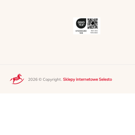
2026 © Copyright.
Sklepy internetowe Selesto