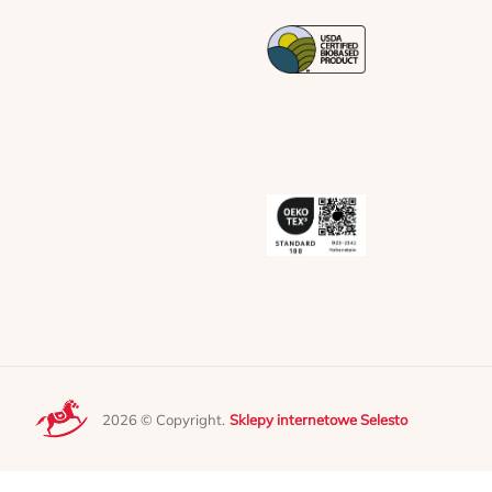
2026 © Copyright.
Sklepy internetowe Selesto