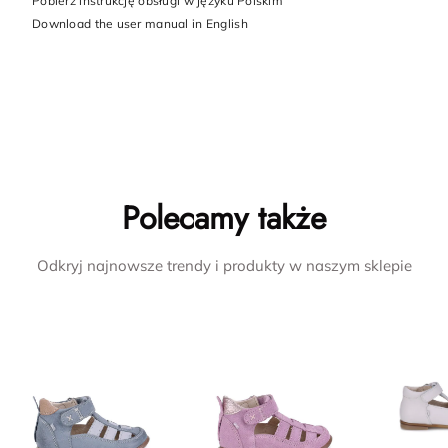
Pobierz instrukcję obsługi w języku Polskim
Download the user manual in English
Polecamy także
Odkryj najnowsze trendy i produkty w naszym sklepie