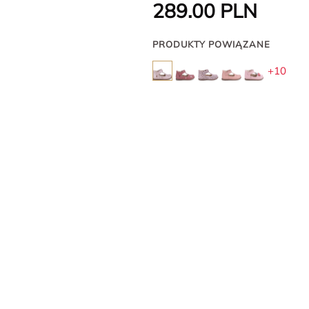
289.00
PLN
PRODUKTY POWIĄZANE
+10