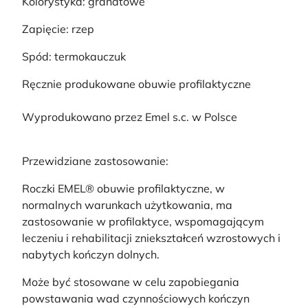
Kolorystyka: granatowe
Zapięcie: rzep
Spód: termokauczuk
Ręcznie produkowane obuwie profilaktyczne
Wyprodukowano przez Emel s.c. w Polsce
Przewidziane zastosowanie:
Roczki EMEL® obuwie profilaktyczne, w
normalnych warunkach użytkowania, ma
zastosowanie w profilaktyce, wspomagającym
leczeniu i rehabilitacji zniekształceń wzrostowych i
nabytych kończyn dolnych.
Może być stosowane w celu zapobiegania
powstawania wad czynnościowych kończyn