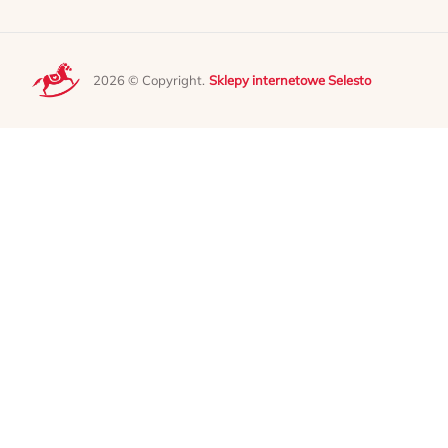
2026 © Copyright.
Sklepy internetowe Selesto