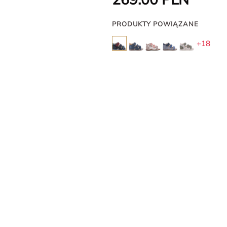
PRODUKTY POWIĄZANE
+18