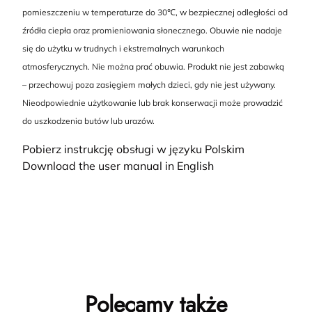
pomieszczeniu w temperaturze do 30℃, w bezpiecznej odległości od
źródła ciepła oraz promieniowania słonecznego. Obuwie nie nadaje
się do użytku w trudnych i ekstremalnych warunkach
atmosferycznych. Nie można prać obuwia. Produkt nie jest zabawką
– przechowuj poza zasięgiem małych dzieci, gdy nie jest używany.
Nieodpowiednie użytkowanie lub brak konserwacji może prowadzić
do uszkodzenia butów lub urazów.
Pobierz instrukcję obsługi w języku Polskim
Download the user manual in English
Polecamy także