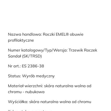
Nazwa handlowa: Roczki EMEL® obuwie
profilaktyczne
Numer katalogowy/Typ/Wersja: Trzewik Roczek
Sandał (SK/TRSD)
Nr art.: ES 2386-38
Status: Wyrób medyczny
Materiał wierzchni: skóra naturalna wolna od
chromu - nubukowa
Wyściółka: skóra naturalna wolna od chromu