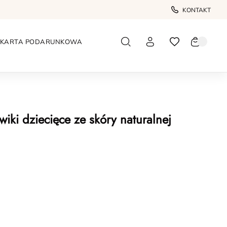
KONTAKT
KARTA PODARUNKOWA
iki dziecięce ze skóry naturalnej