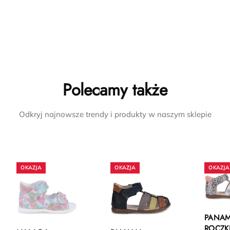
Polecamy także
Odkryj najnowsze trendy i produkty w naszym sklepie
PANA
ROCZK