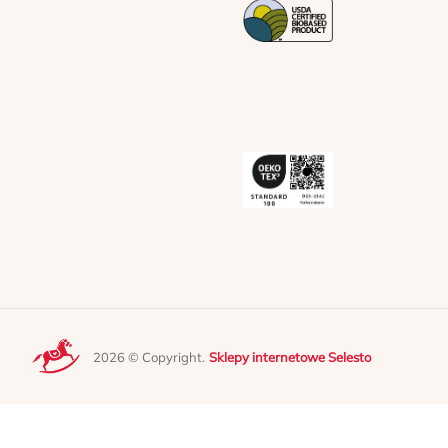
2026 © Copyright.
Sklepy internetowe Selesto