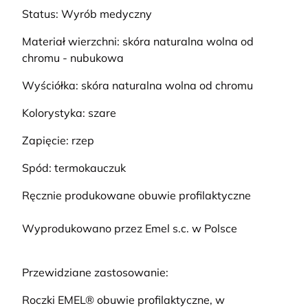
Status: Wyrób medyczny
Materiał wierzchni: skóra naturalna wolna od
chromu - nubukowa
Wyściółka: skóra naturalna wolna od chromu
Kolorystyka: szare
Zapięcie: rzep
Spód: termokauczuk
Ręcznie produkowane obuwie profilaktyczne
Wyprodukowano przez Emel s.c. w Polsce
Przewidziane zastosowanie:
Roczki EMEL® obuwie profilaktyczne, w