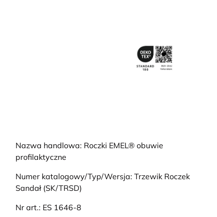
Nazwa handlowa: Roczki EMEL® obuwie
profilaktyczne
Numer katalogowy/Typ/Wersja: Trzewik Roczek
Sandał (SK/TRSD)
Nr art.: ES 1646-8