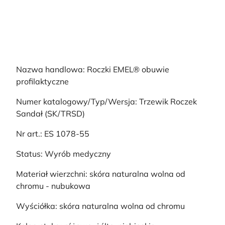
Nazwa handlowa: Roczki EMEL® obuwie
profilaktyczne
Numer katalogowy/Typ/Wersja: Trzewik Roczek
Sandał (SK/TRSD)
Nr art.: ES 1078-55
Status: Wyrób medyczny
Materiał wierzchni: skóra naturalna wolna od
chromu - nubukowa
Wyściółka: skóra naturalna wolna od chromu