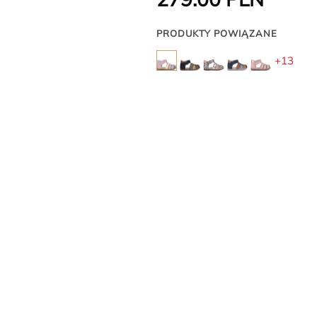
PRODUKTY POWIĄZANE
+13