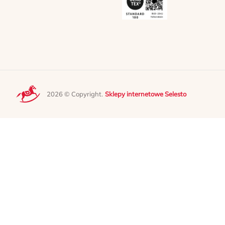
2026 © Copyright.
Sklepy internetowe Selesto