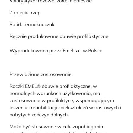
Kolorystyka: różowe, żółte, niebieskie
Zapięcie: rzep
Spód: termokauczuk
Ręcznie produkowane obuwie profilaktyczne
Wyprodukowano przez Emel s.c. w Polsce
Przewidziane zastosowanie:
Roczki EMEL® obuwie profilaktyczne, w
normalnych warunkach użytkowania, ma
zastosowanie w profilaktyce, wspomagającym
leczeniu i rehabilitacji zniekształceń wzrostowych i
nabytych kończyn dolnych.
Może być stosowane w celu zapobiegania