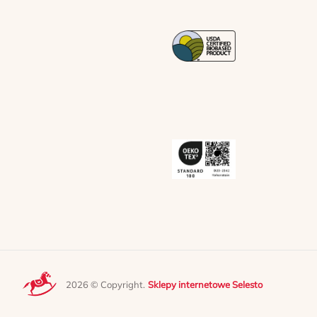
2026 © Copyright.
Sklepy internetowe Selesto