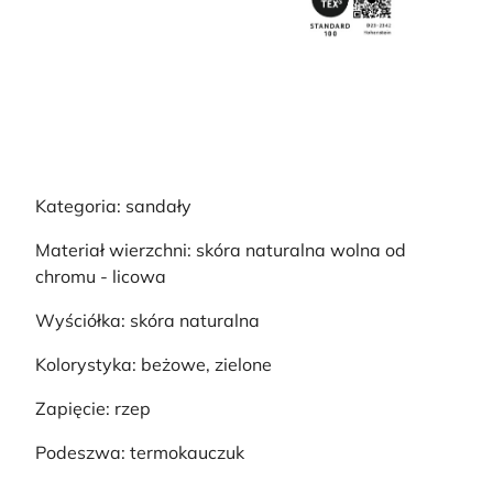
Kategoria: sandały
Materiał wierzchni: skóra naturalna wolna od
chromu - licowa
Wyściółka: skóra naturalna
Kolorystyka: beżowe, zielone
Zapięcie: rzep
Podeszwa: termokauczuk