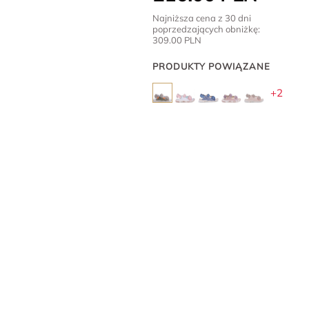
Najniższa cena z 30 dni
poprzedzających obniżkę:
309.00
PLN
PRODUKTY POWIĄZANE
+2