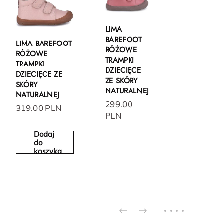
LIMA
BAREFOOT
LIMA BAREFOOT
RÓŻOWE
RÓŻOWE
TRAMPKI
TRAMPKI
DZIECIĘCE
DZIECIĘCE ZE
ZE SKÓRY
SKÓRY
NATURALNEJ
NATURALNEJ
299.00
319.00 PLN
PLN
Dodaj
do
koszyka