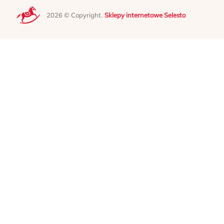
2026 © Copyright.
Sklepy internetowe Selesto