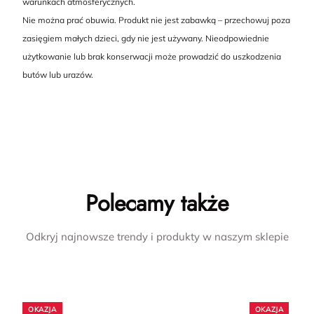
warunkach atmosferycznych.
Nie można prać obuwia. Produkt nie jest zabawką – przechowuj poza
zasięgiem małych dzieci, gdy nie jest używany. Nieodpowiednie
użytkowanie lub brak konserwacji może prowadzić do uszkodzenia
butów lub urazów.
Polecamy także
Odkryj najnowsze trendy i produkty w naszym sklepie