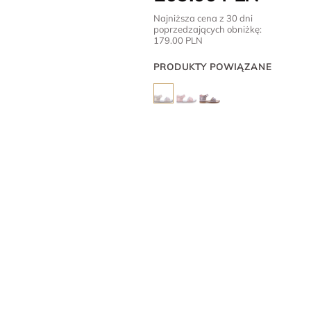
Najniższa cena z 30 dni
poprzedzających obniżkę:
179.00
PLN
PRODUKTY POWIĄZANE