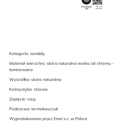
Kategoria: sandały
Materiał wierzchni: skóra naturalna wolna od chromu -
laminowana
Wyściółka: skóra naturalna
Kolorystyka: różowe
Zapięcie: rzep
Podeszwa: termokauczuk
Wyprodukowano przez Emel s.c. w Polsce