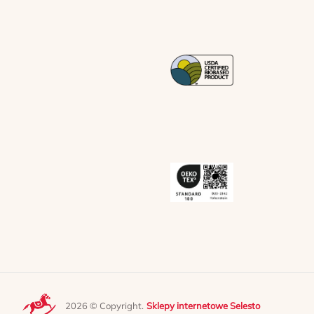
2026 © Copyright.
Sklepy internetowe Selesto