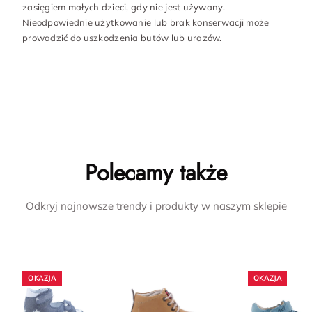
zasięgiem małych dzieci, gdy nie jest używany.
Nieodpowiednie użytkowanie lub brak konserwacji może
prowadzić do uszkodzenia butów lub urazów.
Polecamy także
Odkryj najnowsze trendy i produkty w naszym sklepie