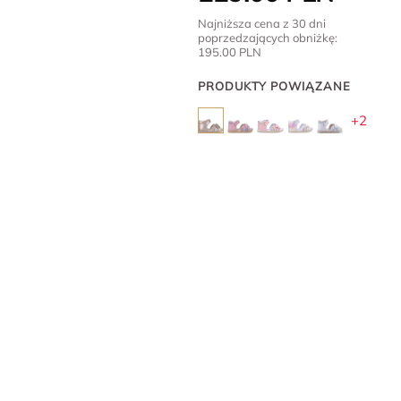
Najniższa cena z 30 dni
poprzedzających obniżkę:
195.00
PLN
PRODUKTY POWIĄZANE
+2