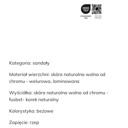
Kategoria: sandały
Materiał wierzchni: skóra naturalna wolna od
chromu - welurowa, laminowana
Wyściółka: skóra naturalna wolna od chromu -
fusbet- korek naturalny
Kolorystyka: beżowe
Zapięcie: rzep