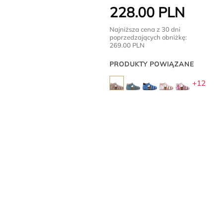
228.00
PLN
Najniższa cena z 30 dni
poprzedzających obniżkę:
269.00
PLN
PRODUKTY POWIĄZANE
+12