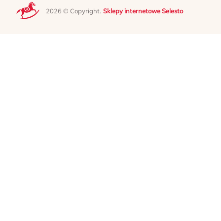
2026 © Copyright.
Sklepy internetowe Selesto