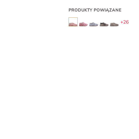
PRODUKTY POWIĄZANE
+26