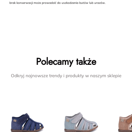
brak konserwacji może prowadzić do uszkodzenia butów lub urazów.
Polecamy także
Odkryj najnowsze trendy i produkty w naszym sklepie