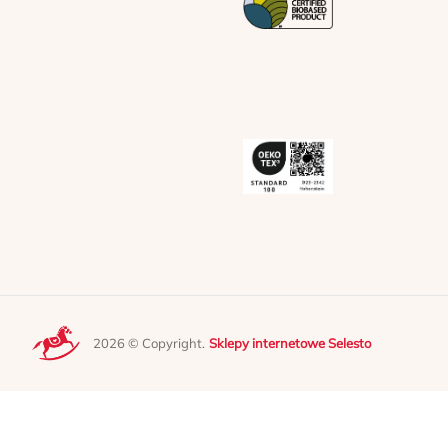
2026 © Copyright.
Sklepy internetowe Selesto