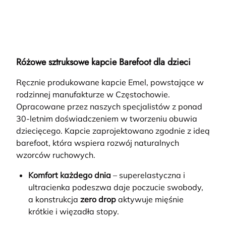
Różowe sztruksowe kapcie Barefoot dla dzieci
Ręcznie produkowane kapcie Emel, powstające w
rodzinnej manufakturze w Częstochowie.
Opracowane przez naszych specjalistów z ponad
30-letnim doświadczeniem w tworzeniu obuwia
dziecięcego. Kapcie zaprojektowano zgodnie z ideą
barefoot, która wspiera rozwój naturalnych
wzorców ruchowych.
Komfort każdego dnia
– superelastyczna i
ultracienka podeszwa daje poczucie swobody,
a konstrukcja
zero drop
aktywuje mięśnie
krótkie i więzadła stopy.