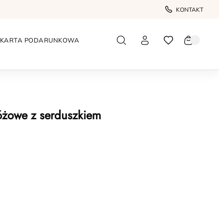
KONTAKT
KARTA PODARUNKOWA
różowe z serduszkiem