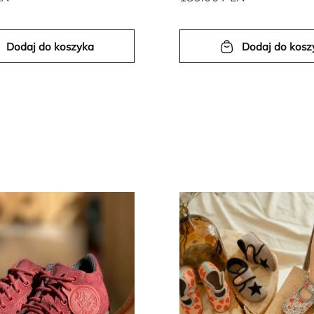
Dodaj do koszyka
Dodaj do kosz