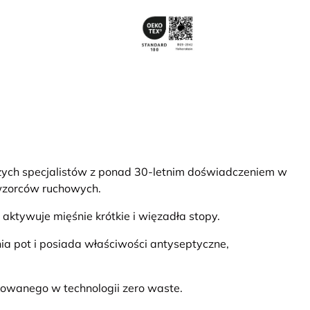
ych specjalistów z ponad 30-letnim doświadczeniem w
 wzorców ruchowych.
aktywuje mięśnie krótkie i więzadła stopy.
a pot i posiada właściwości antyseptyczne,
owanego w technologii zero waste.