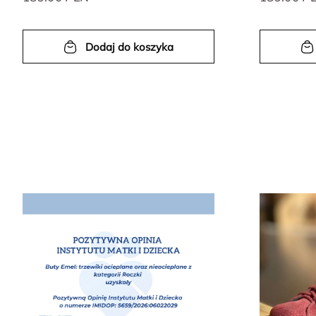
Dodaj do koszyka