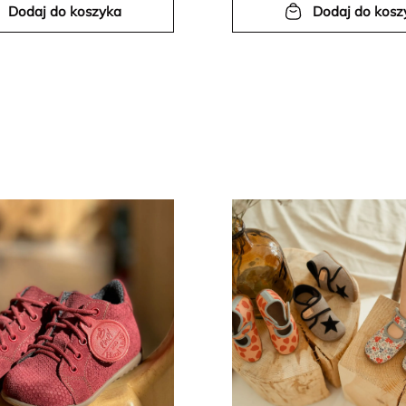
Dodaj do koszyka
Dodaj do kosz