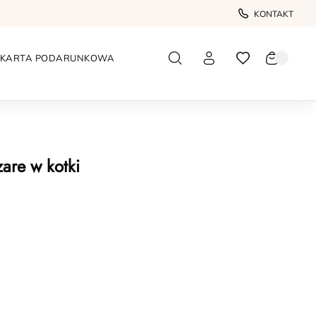
KONTAKT
KARTA PODARUNKOWA
zare w kotki