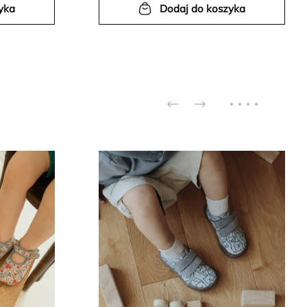
yka
Dodaj do koszyka