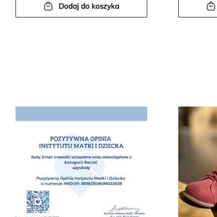
Dodaj do koszyka