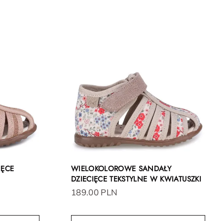
IĘCE
WIELOKOLOROWE SANDAŁY
DZIECIĘCE TEKSTYLNE W KWIATUSZKI
189.00 PLN