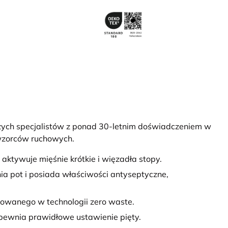
ych specjalistów z ponad 30-letnim doświadczeniem w
 wzorców ruchowych.
aktywuje mięśnie krótkie i więzadła stopy.
a pot i posiada właściwości antyseptyczne,
owanego w technologii zero waste.
apewnia prawidłowe ustawienie pięty.