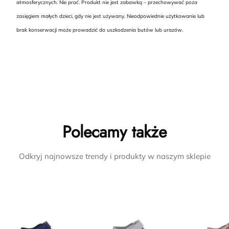
atmosferycznych. Nie prać. Produkt nie jest zabawką – przechowywać poza
zasięgiem małych dzieci, gdy nie jest używany. Nieodpowiednie użytkowanie lub
brak konserwacji może prowadzić do uszkodzenia butów lub urazów.
Polecamy także
Odkryj najnowsze trendy i produkty w naszym sklepie