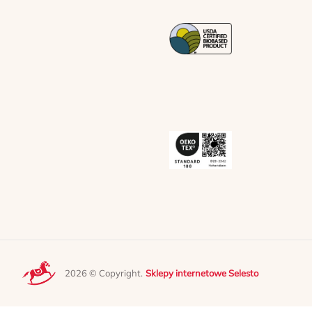
2026 © Copyright.
Sklepy internetowe Selesto