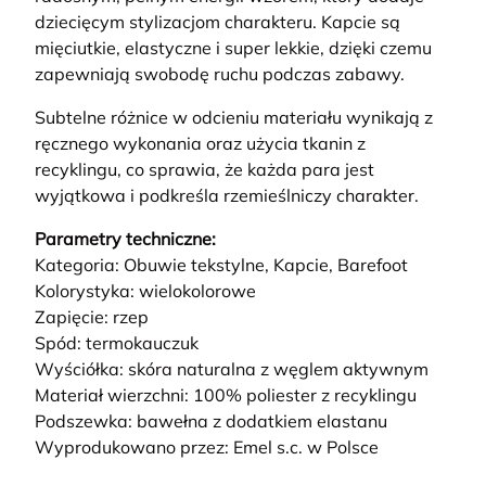
dziecięcym stylizacjom charakteru. Kapcie są
mięciutkie, elastyczne i super lekkie, dzięki czemu
zapewniają swobodę ruchu podczas zabawy.
Subtelne różnice w odcieniu materiału wynikają z
ręcznego wykonania oraz użycia tkanin z
recyklingu, co sprawia, że każda para jest
wyjątkowa i podkreśla rzemieślniczy charakter.
Parametry techniczne:
Kategoria: Obuwie tekstylne, Kapcie, Barefoot
Kolorystyka: wielokolorowe
Zapięcie: rzep
Spód: termokauczuk
Wyściółka: skóra naturalna z węglem aktywnym
Materiał wierzchni: 100% poliester z recyklingu
Podszewka: bawełna z dodatkiem elastanu
Wyprodukowano przez: Emel s.c. w Polsce