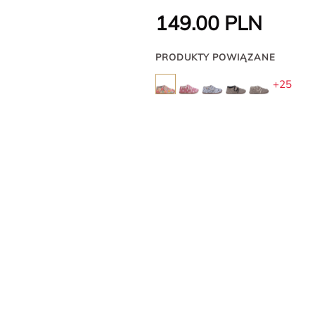
149.00
PLN
PRODUKTY POWIĄZANE
+25