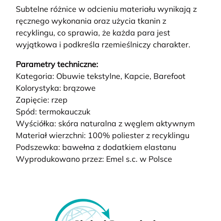
Subtelne różnice w odcieniu materiału wynikają z
ręcznego wykonania oraz użycia tkanin z
recyklingu, co sprawia, że każda para jest
wyjątkowa i podkreśla rzemieślniczy charakter.
Parametry techniczne:
Kategoria: Obuwie tekstylne, Kapcie, Barefoot
Kolorystyka: brązowe
Zapięcie: rzep
Spód: termokauczuk
Wyściółka: skóra naturalna z węglem aktywnym
Materiał wierzchni: 100% poliester z recyklingu
Podszewka: bawełna z dodatkiem elastanu
Wyprodukowano przez: Emel s.c. w Polsce