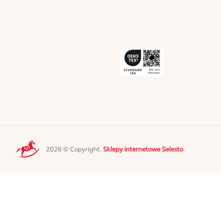
2026 © Copyright.
Sklepy internetowe Selesto