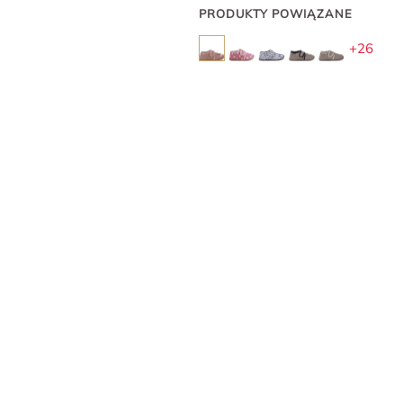
PRODUKTY POWIĄZANE
+26