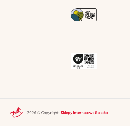
2026 © Copyright.
Sklepy internetowe Selesto