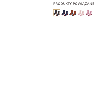
PRODUKTY POWIĄZANE