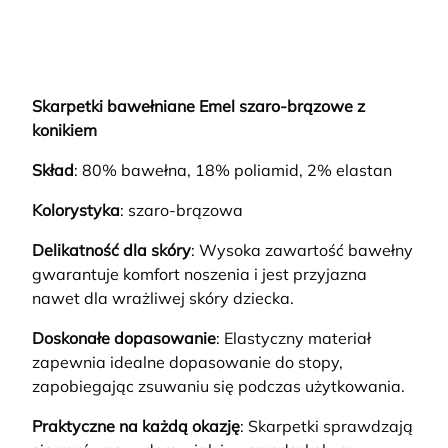
Skarpetki bawełniane Emel szaro-brązowe z
konikiem
Skład
: 80% bawełna, 18% poliamid, 2% elastan
Kolorystyka
: szaro-brązowa
Delikatność dla skóry
: Wysoka zawartość bawełny
gwarantuje komfort noszenia i jest przyjazna
nawet dla wrażliwej skóry dziecka.
Doskonałe dopasowanie
: Elastyczny materiał
zapewnia idealne dopasowanie do stopy,
zapobiegając zsuwaniu się podczas użytkowania.
Praktyczne na każdą okazję
: Skarpetki sprawdzają