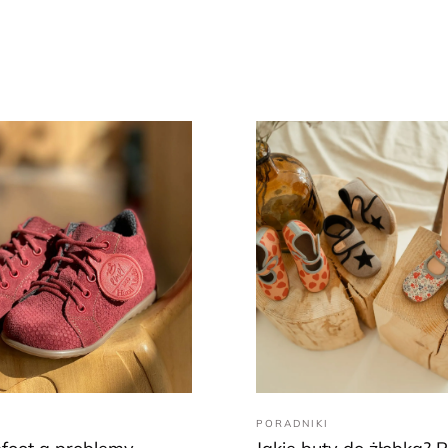
PORADNIKI