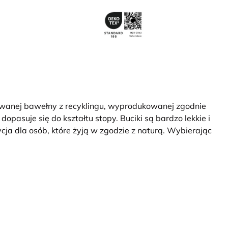
kowanej bawełny z recyklingu, wyprodukowanej zgodnie
pasuje się do kształtu stopy. Buciki są bardzo lekkie i
a dla osób, które żyją w zgodzie z naturą. Wybierając