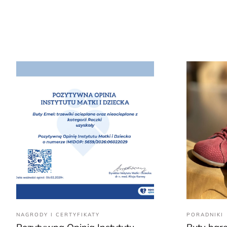
NAGRODY I CERTYFIKATY
PORADNIKI