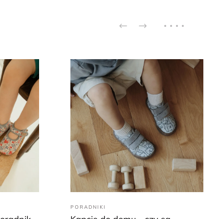
PORADNIKI