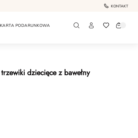
KONTAKT
KARTA PODARUNKOWA
trzewiki dziecięce z bawełny