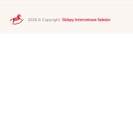
2026 © Copyright.
Sklepy internetowe Selesto