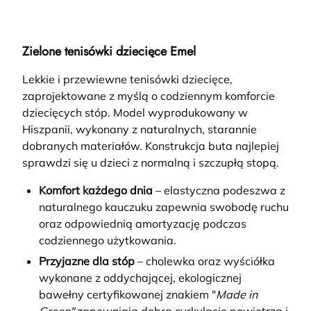
Zielone tenisówki dziecięce Emel
Lekkie i przewiewne tenisówki dziecięce,
zaprojektowane z myślą o codziennym komforcie
dziecięcych stóp. Model wyprodukowany w
Hiszpanii, wykonany z naturalnych, starannie
dobranych materiałów. Konstrukcja buta najlepiej
sprawdzi się u dzieci z normalną i szczupłą stopą.
Komfort każdego dnia
– elastyczna podeszwa z
naturalnego kauczuku zapewnia swobodę ruchu
oraz odpowiednią amortyzację podczas
codziennego użytkowania.
Przyjazne dla stóp
– cholewka oraz wyściółka
wykonane z oddychającej, ekologicznej
bawełny certyfikowanej znakiem "
Made in