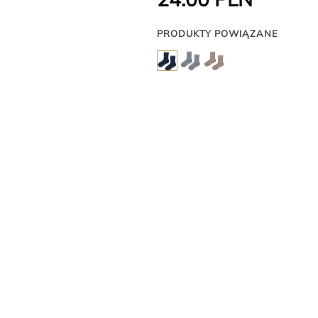
PRODUKTY POWIĄZANE