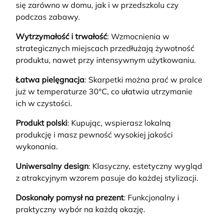
się zarówno w domu, jak i w przedszkolu czy
podczas zabawy.
Wytrzymałość i trwałość
: Wzmocnienia w
strategicznych miejscach przedłużają żywotność
produktu, nawet przy intensywnym użytkowaniu.
Łatwa pielęgnacja
: Skarpetki można prać w pralce
już w temperaturze 30°C, co ułatwia utrzymanie
ich w czystości.
Produkt polski
: Kupując, wspierasz lokalną
produkcję i masz pewność wysokiej jakości
wykonania.
Uniwersalny design
: Klasyczny, estetyczny wygląd
z atrakcyjnym wzorem pasuje do każdej stylizacji.
Doskonały pomysł na prezent
: Funkcjonalny i
praktyczny wybór na każdą okazję.