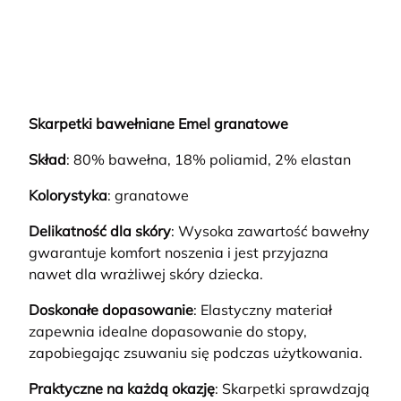
Skarpetki bawełniane Emel granatowe
Skład
: 80% bawełna, 18% poliamid, 2% elastan
Kolorystyka
: granatowe
Delikatność dla skóry
: Wysoka zawartość bawełny
gwarantuje komfort noszenia i jest przyjazna
nawet dla wrażliwej skóry dziecka.
Doskonałe dopasowanie
: Elastyczny materiał
zapewnia idealne dopasowanie do stopy,
zapobiegając zsuwaniu się podczas użytkowania.
Praktyczne na każdą okazję
: Skarpetki sprawdzają