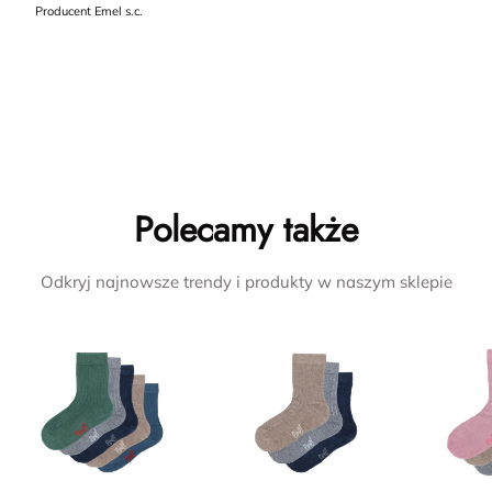
Producent Emel s.c.
Polecamy także
Odkryj najnowsze trendy i produkty w naszym sklepie