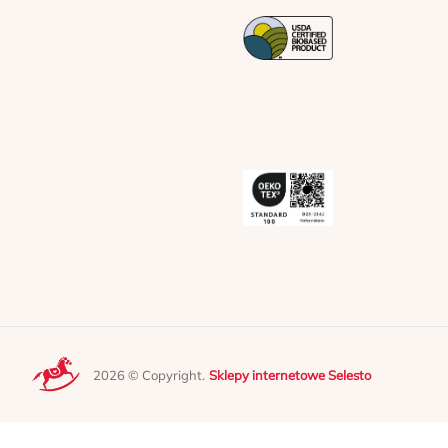
2026 © Copyright.
Sklepy internetowe Selesto