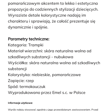
pomarańczowym akcentem to lekka i estetyczna
propozycja do codziennych stylizacji dziecięcych.
Wyraziste detale kolorystyczne nadają im
charakteru i sprawiają, że całość prezentuje się
dynamicznie i spójnie.
Parametry techniczne:
Kategoria: Trampki
Materiał wierzchni: skóra naturalna wolna od
szkodliwych substancji - nubukowa
Wyściółka: skóra naturalna wolna od szkodliwych
substancji
Kolorystyka: niebieskie, pomarańczowe
Zapięcie: rzep
Spód: termokauczuk
Wyprodukowano przez Emel s.c. w Polsce
Informacje użytkowe:
Wyrób należy stosować zgodnie z jego przewidzianym zastosowaniem. Przed