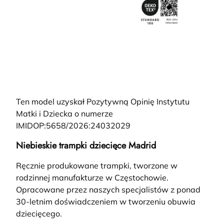
Ten model uzyskał Pozytywną Opinię Instytutu
Matki i Dziecka o numerze
IMIDOP:5658/2026:24032029
Niebieskie trampki dziecięce Madrid
Ręcznie produkowane trampki, tworzone w
rodzinnej manufakturze w Częstochowie.
Opracowane przez naszych specjalistów z ponad
30-letnim doświadczeniem w tworzeniu obuwia
dziecięcego.