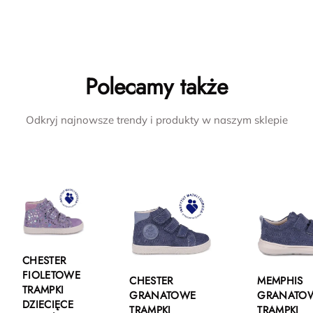
Polecamy także
Odkryj najnowsze trendy i produkty w naszym sklepie
CHESTER
FIOLETOWE
CHESTER
MEMPHIS
TRAMPKI
GRANATOWE
GRANATO
DZIECIĘCE
TRAMPKI
TRAMPKI