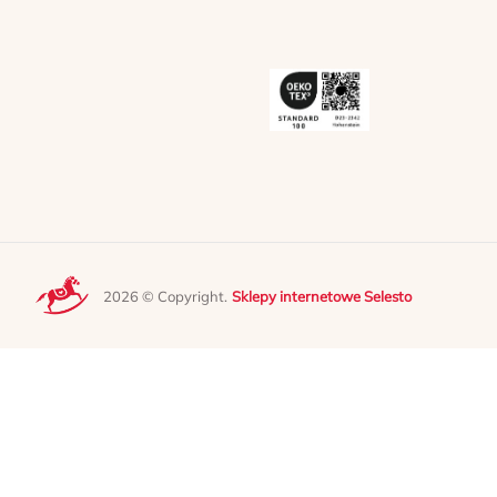
2026 © Copyright.
Sklepy internetowe Selesto