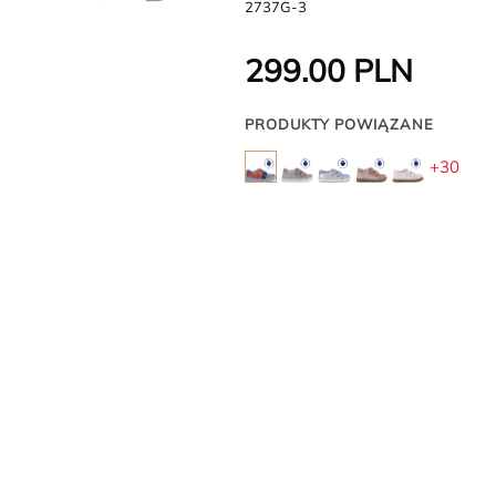
2737G-3
299.00
PLN
PRODUKTY POWIĄZANE
+30