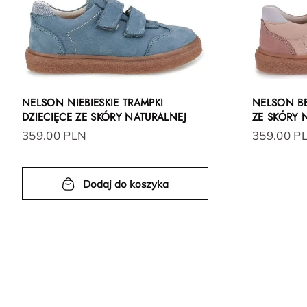
NELSON NIEBIESKIE TRAMPKI
NELSON BE
DZIECIĘCE ZE SKÓRY NATURALNEJ
ZE SKÓRY 
359.00 PLN
359.00 P
Dodaj do koszyka