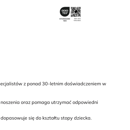
ecjalistów z ponad 30-letnim doświadczeniem w
wi noszenia oraz pomaga utrzymać odpowiedni
e dopasowuje się do kształtu stopy dziecka.