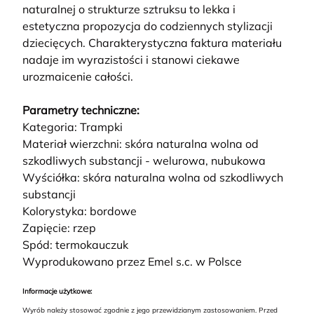
naturalnej o strukturze sztruksu to lekka i
estetyczna propozycja do codziennych stylizacji
dziecięcych. Charakterystyczna faktura materiału
nadaje im wyrazistości i stanowi ciekawe
urozmaicenie całości.
Parametry techniczne:
Kategoria: Trampki
Materiał wierzchni: skóra naturalna wolna od
szkodliwych substancji - welurowa, nubukowa
Wyściółka: skóra naturalna wolna od szkodliwych
substancji
Kolorystyka: bordowe
Zapięcie: rzep
Spód: termokauczuk
Wyprodukowano przez Emel s.c. w Polsce
Informacje użytkowe:
Wyrób należy stosować zgodnie z jego przewidzianym zastosowaniem. Przed