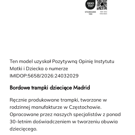
Ten model uzyskał Pozytywną Opinię Instytutu
Matki i Dziecka o numerze
IMIDOP:5658/2026:24032029
Bordowe trampki dziecięce Madrid
Ręcznie produkowane trampki, tworzone w
rodzinnej manufakturze w Częstochowie.
Opracowane przez naszych specjalistów z ponad
30-letnim doświadczeniem w tworzeniu obuwia
dziecięcego.