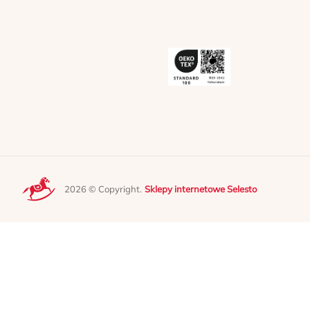
2026 © Copyright.
Sklepy internetowe Selesto