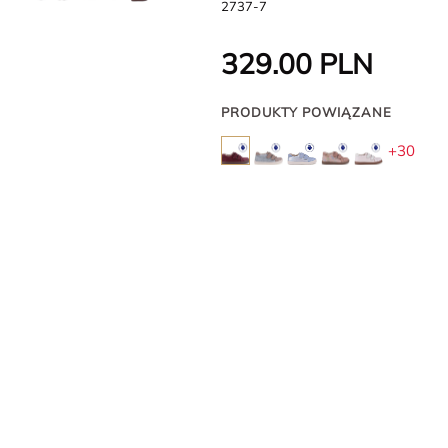
2737-7
329.00
PLN
PRODUKTY POWIĄZANE
+30