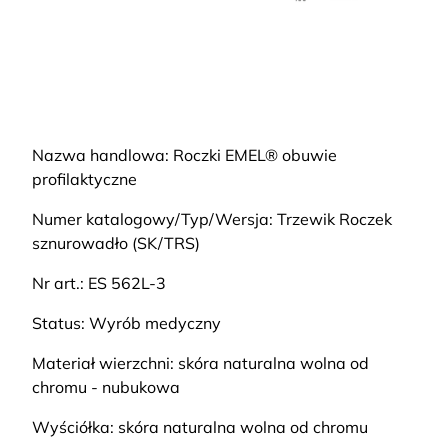
Nazwa handlowa: Roczki EMEL® obuwie
profilaktyczne
Numer katalogowy/Typ/Wersja: Trzewik Roczek
sznurowadło (SK/TRS)
Nr art.: ES 562L-3
Status: Wyrób medyczny
Materiał wierzchni: skóra naturalna wolna od
chromu - nubukowa
Wyściółka: skóra naturalna wolna od chromu