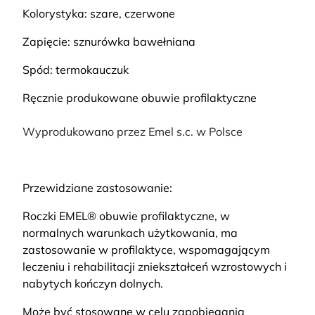
Kolorystyka: szare, czerwone
Zapięcie: sznurówka bawełniana
Spód: termokauczuk
Ręcznie produkowane obuwie profilaktyczne
Wyprodukowano przez Emel s.c. w Polsce
Przewidziane zastosowanie:
Roczki EMEL® obuwie profilaktyczne, w
normalnych warunkach użytkowania, ma
zastosowanie w profilaktyce, wspomagającym
leczeniu i rehabilitacji zniekształceń wzrostowych i
nabytych kończyn dolnych.
Może być stosowane w celu zapobiegania