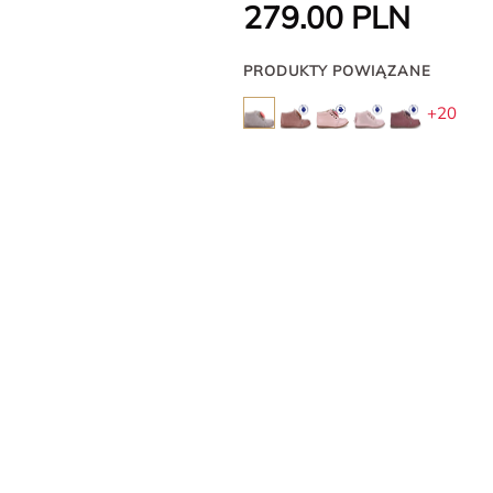
279.00
PLN
PRODUKTY POWIĄZANE
+20