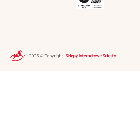
2026 © Copyright.
Sklepy internetowe Selesto