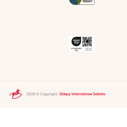
2026 © Copyright.
Sklepy internetowe Selesto