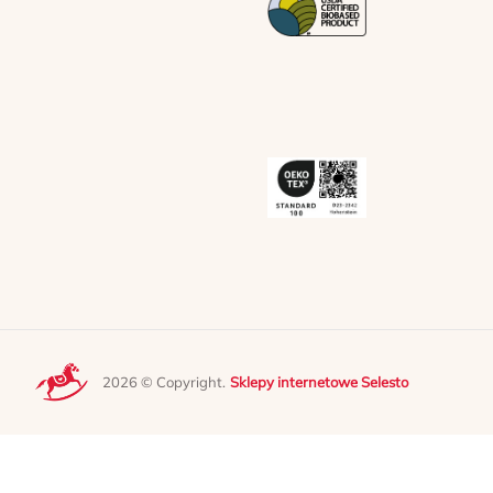
2026 © Copyright.
Sklepy internetowe Selesto