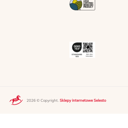
2026 © Copyright.
Sklepy internetowe Selesto