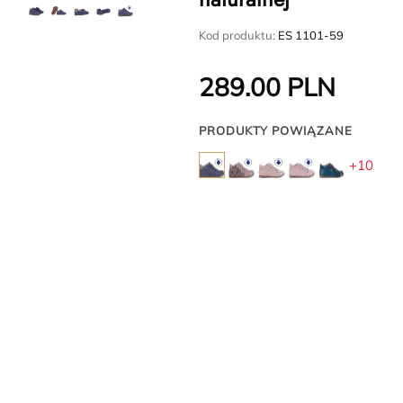
Kod produktu:
ES 1101-59
289.00
PLN
PRODUKTY POWIĄZANE
+10