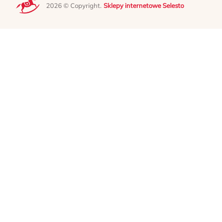
2026 © Copyright.
Sklepy internetowe Selesto