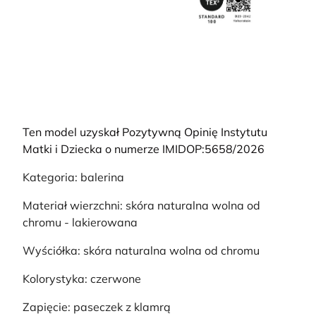
Ten model uzyskał Pozytywną Opinię Instytutu
Matki i Dziecka o numerze IMIDOP:5658/2026
Kategoria: balerina
Materiał wierzchni: skóra naturalna wolna od
chromu - lakierowana
Wyściółka: skóra naturalna wolna od chromu
Kolorystyka: czerwone
Zapięcie: paseczek z klamrą