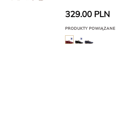
329.00
PLN
PRODUKTY POWIĄZANE