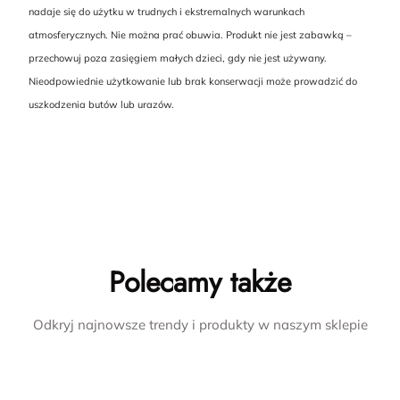
nadaje się do użytku w trudnych i ekstremalnych warunkach
atmosferycznych. Nie można prać obuwia. Produkt nie jest zabawką –
przechowuj poza zasięgiem małych dzieci, gdy nie jest używany.
Nieodpowiednie użytkowanie lub brak konserwacji może prowadzić do
uszkodzenia butów lub urazów.
Polecamy także
Odkryj najnowsze trendy i produkty w naszym sklepie