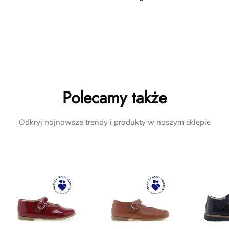
Polecamy także
Odkryj najnowsze trendy i produkty w naszym sklepie