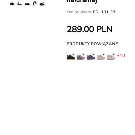
Kod produktu:
ES 1101-38
289.00
PLN
PRODUKTY POWIĄZANE
+10