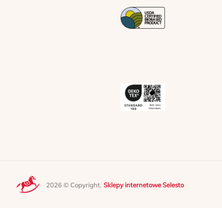
2026 © Copyright.
Sklepy internetowe Selesto