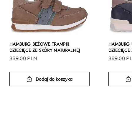
HAMBURG BEŻOWE TRAMPKI
HAMBURG 
DZIECIĘCE ZE SKÓRY NATURALNEJ
DZIECIĘCE
359.00 PLN
369.00 P
Dodaj do koszyka