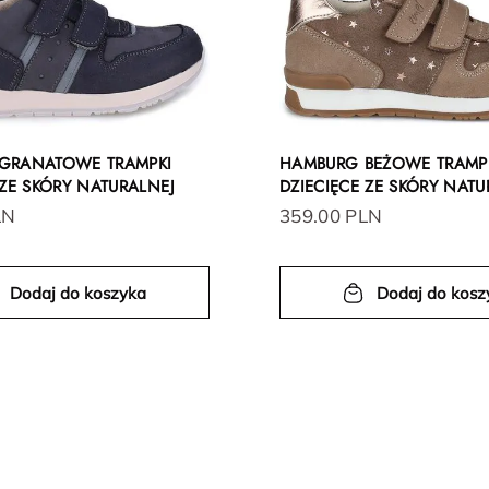
GRANATOWE TRAMPKI
HAMBURG BEŻOWE TRAMP
 ZE SKÓRY NATURALNEJ
DZIECIĘCE ZE SKÓRY NATU
LN
359.00 PLN
Dodaj do koszyka
Dodaj do kosz