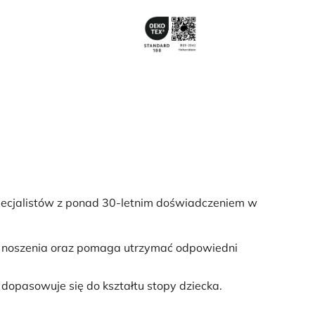
ecjalistów z ponad 30-letnim doświadczeniem w
wi noszenia oraz pomaga utrzymać odpowiedni
e dopasowuje się do kształtu stopy dziecka.