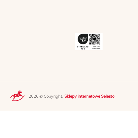
2026 © Copyright.
Sklepy internetowe Selesto