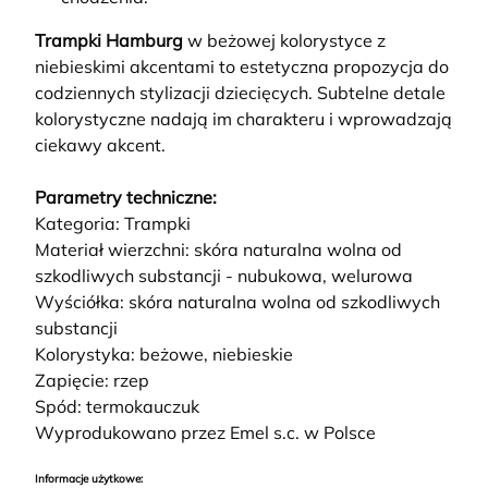
Trampki Hamburg
w beżowej kolorystyce z
niebieskimi akcentami to estetyczna propozycja do
codziennych stylizacji dziecięcych. Subtelne detale
kolorystyczne nadają im charakteru i wprowadzają
ciekawy akcent.
Parametry techniczne:
Kategoria: Trampki
Materiał wierzchni: skóra naturalna wolna od
szkodliwych substancji - nubukowa, welurowa
Wyściółka: skóra naturalna wolna od szkodliwych
substancji
Kolorystyka: beżowe, niebieskie
Zapięcie: rzep
Spód: termokauczuk
Wyprodukowano przez Emel s.c. w Polsce
Informacje użytkowe: