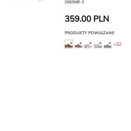
2683MB-3
359.00
PLN
PRODUKTY POWIĄZANE
+32