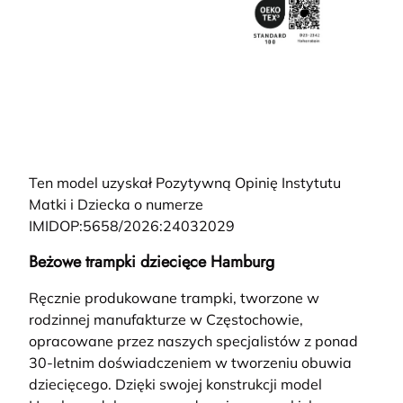
Ten model uzyskał Pozytywną Opinię Instytutu
Matki i Dziecka o numerze
IMIDOP:5658/2026:24032029
Beżowe trampki dziecięce Hamburg
Ręcznie produkowane trampki, tworzone w
rodzinnej manufakturze w Częstochowie,
opracowane przez naszych specjalistów z ponad
30-letnim doświadczeniem w tworzeniu obuwia
dziecięcego. Dzięki swojej konstrukcji model