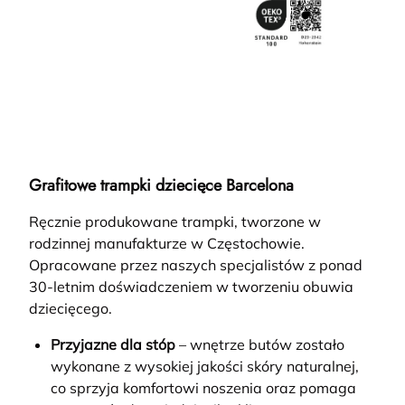
Grafitowe trampki dziecięce Barcelona
Ręcznie produkowane trampki, tworzone w
rodzinnej manufakturze w Częstochowie.
Opracowane przez naszych specjalistów z ponad
30-letnim doświadczeniem w tworzeniu obuwia
dziecięcego.
Przyjazne dla stóp
– wnętrze butów zostało
wykonane z wysokiej jakości skóry naturalnej,
co sprzyja komfortowi noszenia oraz pomaga