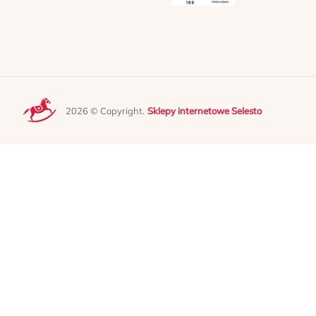
2026 © Copyright.
Sklepy internetowe Selesto